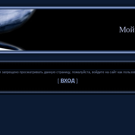
Мой
 запрещено просматривать данную страницу, пожалуйста, войдите на сайт как пользо
[
ВХОД
]