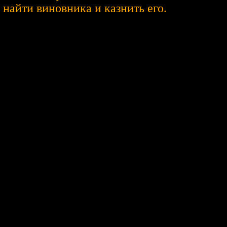
 найти виновника и казнить его.