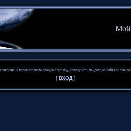
Мой
 запрещено просматривать данную страницу, пожалуйста, войдите на сайт как пользо
[
ВХОД
]